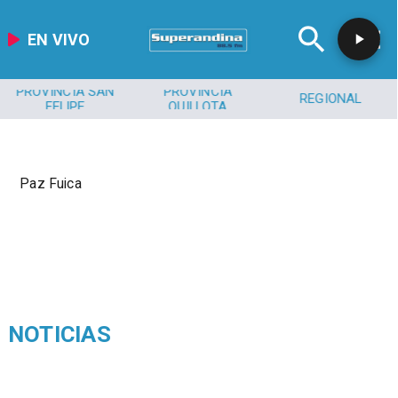
EN VIVO
PROVINCIA SAN
PROVINCIA
REGIONAL
FELIPE
QUILLOTA
Paz Fuica
NOTICIAS