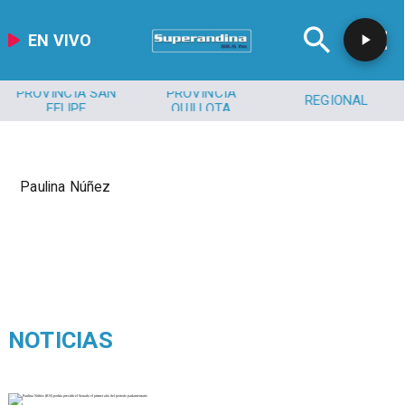
EN VIVO
PROVINCIA SAN
PROVINCIA
REGIONAL
FELIPE
QUILLOTA
Paulina Núñez
NOTICIAS