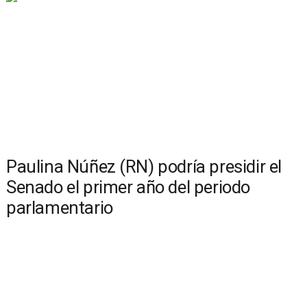
Paulina Núñez (RN) podría presidir el
Senado el primer año del periodo
parlamentario