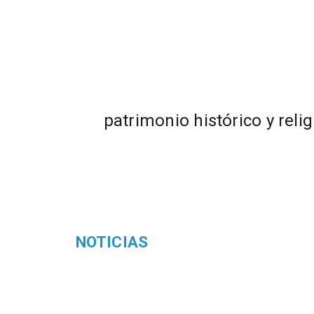
patrimonio histórico y reli
NOTICIAS