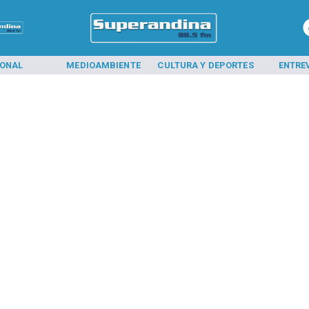
IONAL
MEDIOAMBIENTE
CULTURA Y DEPORTES
ENTRE