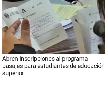
Abren inscripciones al programa
pasajes para estudiantes de educación
superior