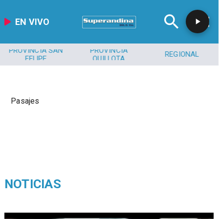
EN VIVO
PROVINCIA SAN
PROVINCIA
REGIONAL
FELIPE
QUILLOTA
Pasajes
NOTICIAS