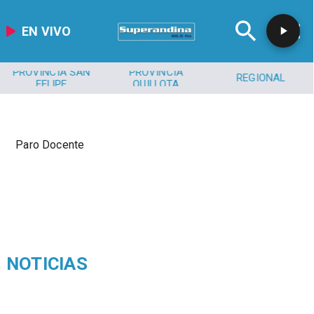
EN VIVO
PROVINCIA SAN
PROVINCIA
REGIONAL
FELIPE
QUILLOTA
Paro Docente
NOTICIAS