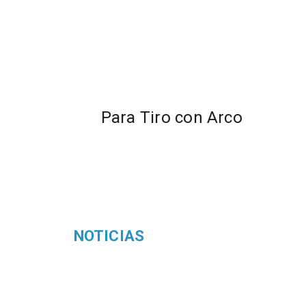
Para Tiro con Arco
NOTICIAS