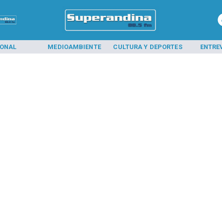
IONAL
MEDIOAMBIENTE
CULTURA Y DEPORTES
ENTRE