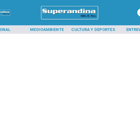
IONAL
MEDIOAMBIENTE
CULTURA Y DEPORTES
ENTRE