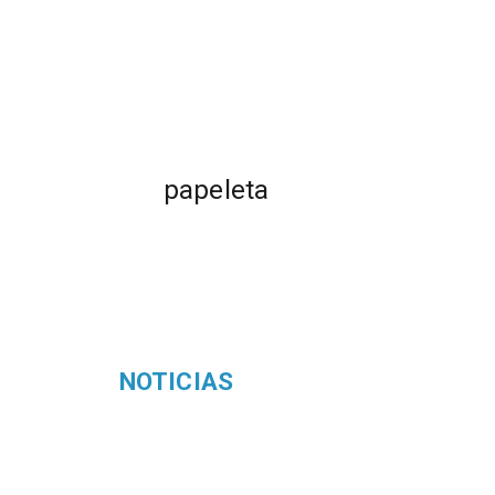
papeleta
NOTICIAS