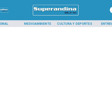
IONAL
MEDIOAMBIENTE
CULTURA Y DEPORTES
ENTRE