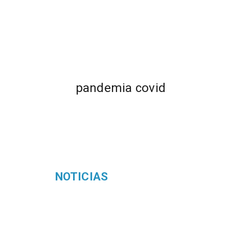
pandemia covid
NOTICIAS