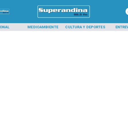
IONAL
MEDIOAMBIENTE
CULTURA Y DEPORTES
ENTRE