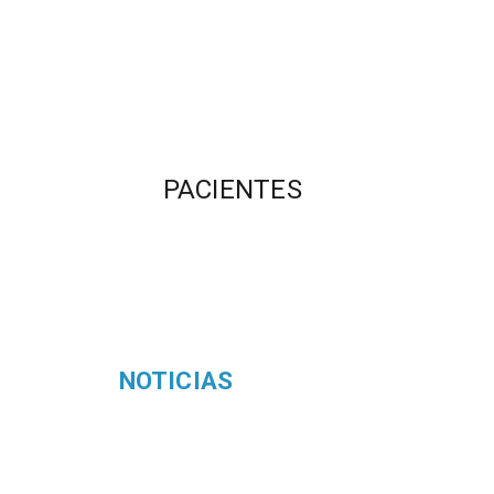
PACIENTES
NOTICIAS