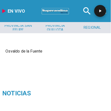
EN VIVO
PROVINCIA SAN
PROVINCIA
REGIONAL
FELIPE
QUILLOTA
Osvaldo de la Fuente
NOTICIAS