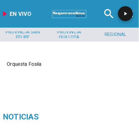
EN VIVO
PROVINCIA SAN
PROVINCIA
REGIONAL
FELIPE
QUILLOTA
Orquesta Fosila
NOTICIAS