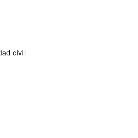
ad civil