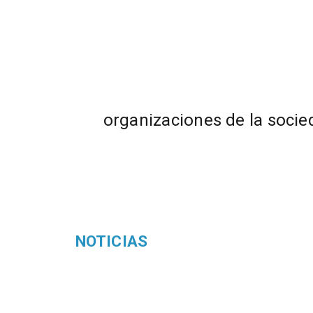
organizaciones de la socied
NOTICIAS