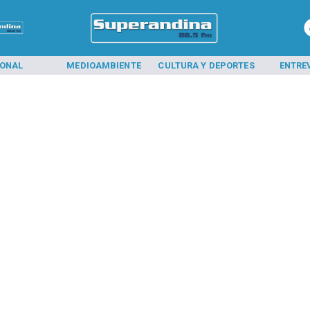
IONAL
MEDIOAMBIENTE
CULTURA Y DEPORTES
ENTRE