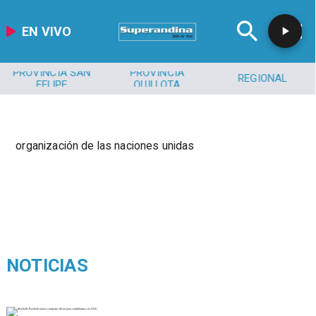
EN VIVO
PROVINCIA SAN
PROVINCIA
REGIONAL
FELIPE
QUILLOTA
organización de las naciones unidas
NOTICIAS