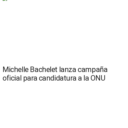
Michelle Bachelet lanza campaña
oficial para candidatura a la ONU