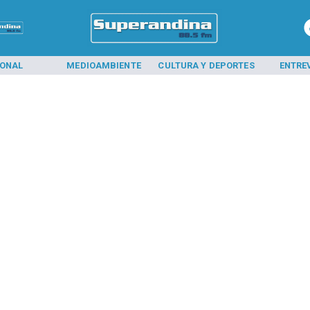
IONAL
MEDIOAMBIENTE
CULTURA Y DEPORTES
ENTRE