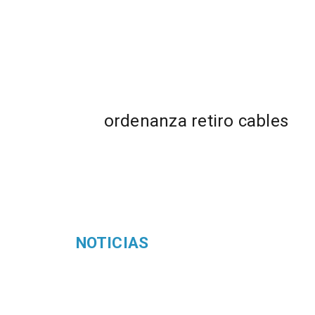
ordenanza retiro cables
NOTICIAS