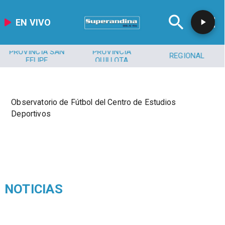
EN VIVO
PROVINCIA SAN
PROVINCIA
REGIONAL
FELIPE
QUILLOTA
Observatorio de Fútbol del Centro de Estudios
Deportivos
NOTICIAS