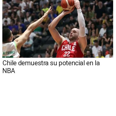
Chile demuestra su potencial en la
NBA