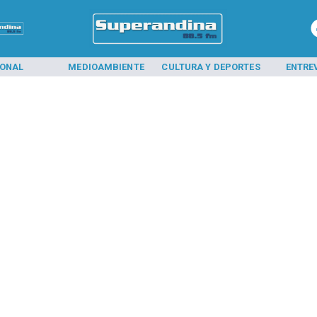
IONAL
MEDIOAMBIENTE
CULTURA Y DEPORTES
ENTRE