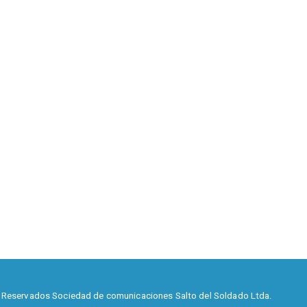
 Reservados Sociedad de comunicaciones Salto del Soldado Ltda.