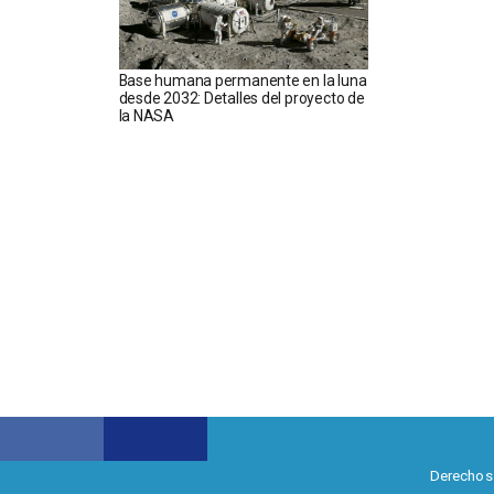
Base humana permanente en la luna
desde 2032: Detalles del proyecto de
la NASA
Derechos