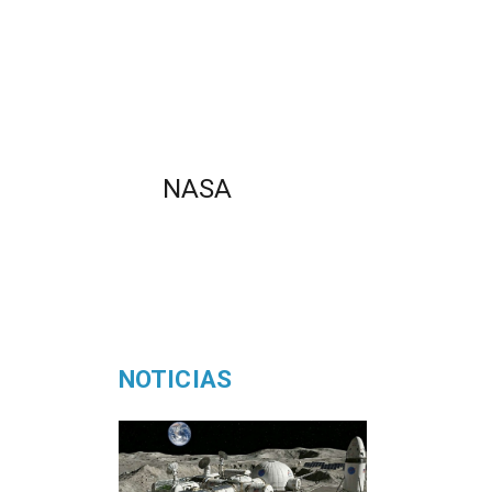
NASA
NOTICIAS