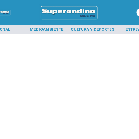
IONAL
MEDIOAMBIENTE
CULTURA Y DEPORTES
ENTRE