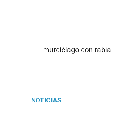
murciélago con rabia
NOTICIAS