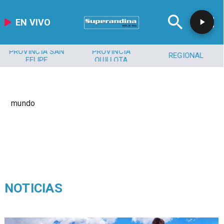
EN VIVO
PROVINCIA SAN
PROVINCIA
REGIONAL
FELIPE
QUILLOTA
mundo
NOTICIAS