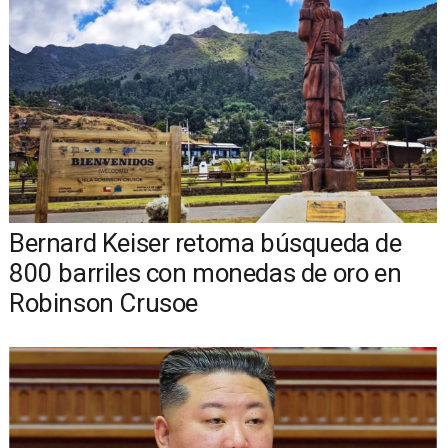
Bernard Keiser retoma búsqueda de
800 barriles con monedas de oro en
Robinson Crusoe