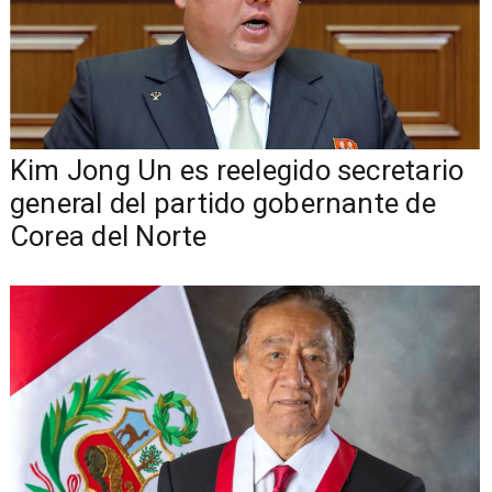
Kim Jong Un es reelegido secretario
general del partido gobernante de
Corea del Norte