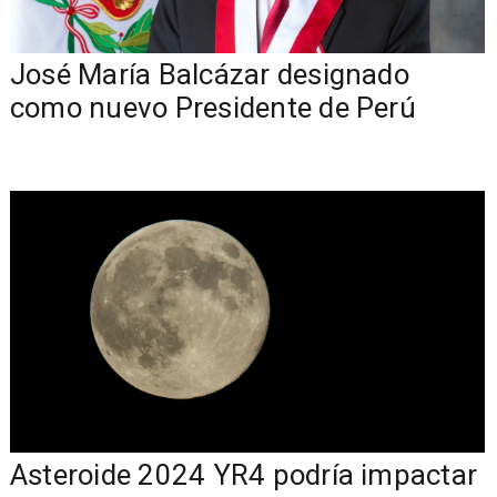
José María Balcázar designado
como nuevo Presidente de Perú
Asteroide 2024 YR4 podría impactar