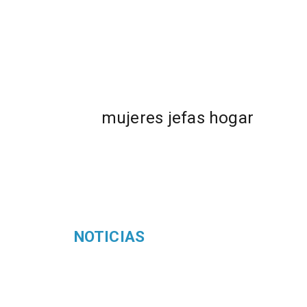
mujeres jefas hogar
NOTICIAS