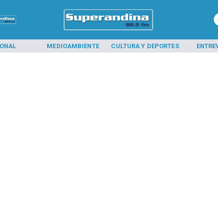
IONAL
MEDIOAMBIENTE
CULTURA Y DEPORTES
ENTRE