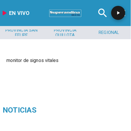
EN VIVO
PROVINCIA SAN
PROVINCIA
REGIONAL
FELIPE
QUILLOTA
monitor de signos vitales
NOTICIAS