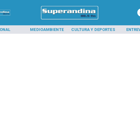
IONAL
MEDIOAMBIENTE
CULTURA Y DEPORTES
ENTRE