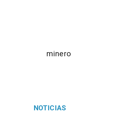
minero
NOTICIAS