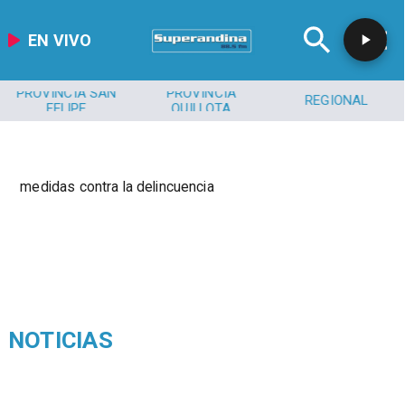
EN VIVO
PROVINCIA SAN
PROVINCIA
REGIONAL
FELIPE
QUILLOTA
medidas contra la delincuencia
NOTICIAS