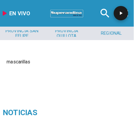
EN VIVO
PROVINCIA SAN
PROVINCIA
REGIONAL
FELIPE
QUILLOTA
mascarillas
NOTICIAS