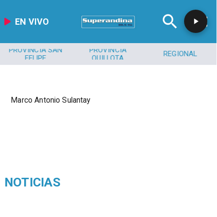
EN VIVO
PROVINCIA SAN
PROVINCIA
REGIONAL
FELIPE
QUILLOTA
Marco Antonio Sulantay
NOTICIAS