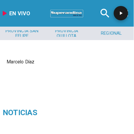
EN VIVO
PROVINCIA SAN
PROVINCIA
REGIONAL
FELIPE
QUILLOTA
Marcelo Díaz
NOTICIAS