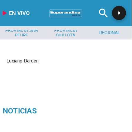
EN VIVO
PROVINCIA SAN
PROVINCIA
REGIONAL
FELIPE
QUILLOTA
Luciano Darderi
NOTICIAS