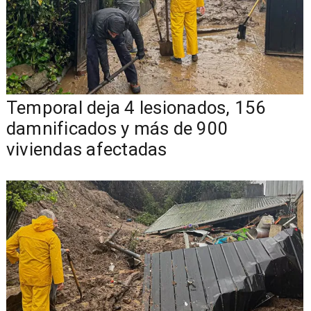
Temporal deja 4 lesionados, 156
damnificados y más de 900
viviendas afectadas