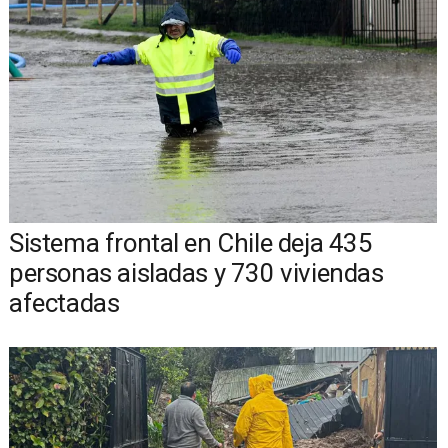
Sistema frontal en Chile deja 435
personas aisladas y 730 viviendas
afectadas