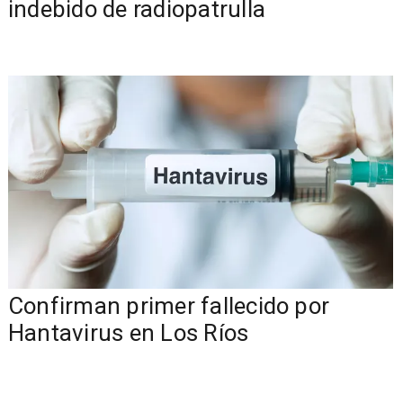
indebido de radiopatrulla
Confirman primer fallecido por
Hantavirus en Los Ríos