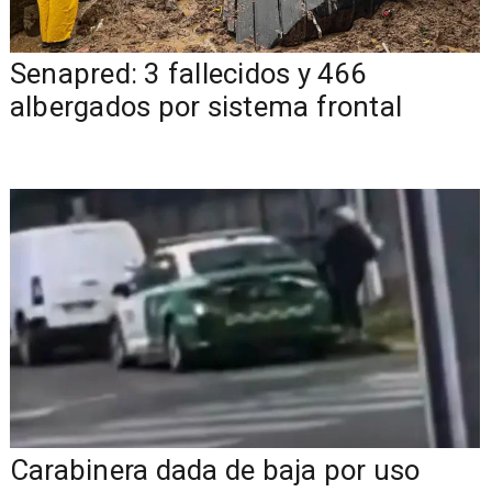
Senapred: 3 fallecidos y 466
albergados por sistema frontal
Carabinera dada de baja por uso