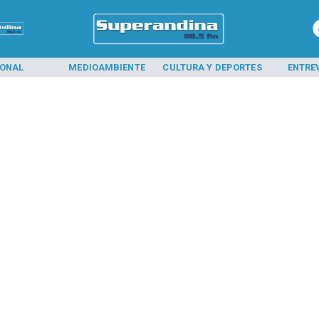
IONAL
MEDIOAMBIENTE
CULTURA Y DEPORTES
ENTRE