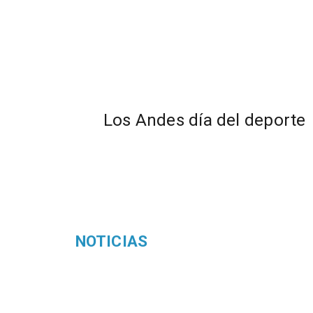
​Los Andes día del deporte
NOTICIAS