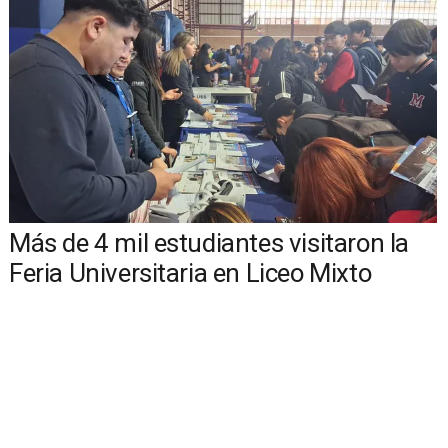
Más de 4 mil estudiantes visitaron la
Feria Universitaria en Liceo Mixto