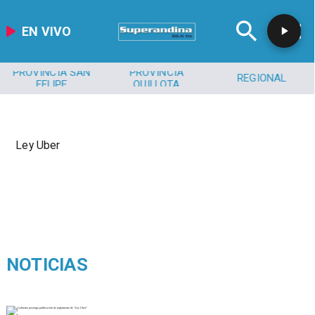
EN VIVO
PROVINCIA SAN
PROVINCIA
REGIONAL
FELIPE
QUILLOTA
Ley Uber
NOTICIAS