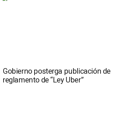
Gobierno posterga publicación de
reglamento de “Ley Uber”