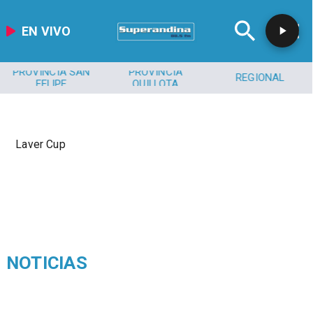
EN VIVO
PROVINCIA SAN
PROVINCIA
REGIONAL
FELIPE
QUILLOTA
Laver Cup
NOTICIAS