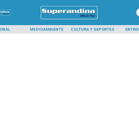
IONAL
MEDIOAMBIENTE
CULTURA Y DEPORTES
ENTRE