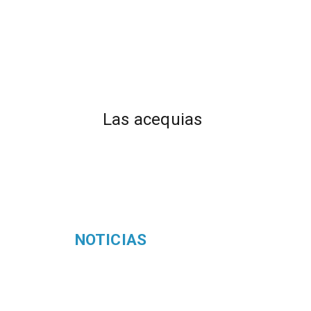
Las acequias
NOTICIAS