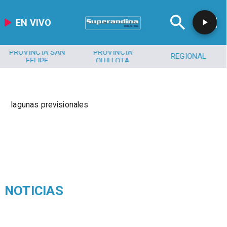
EN VIVO
PROVINCIA SAN
PROVINCIA
REGIONAL
FELIPE
QUILLOTA
lagunas previsionales
NOTICIAS