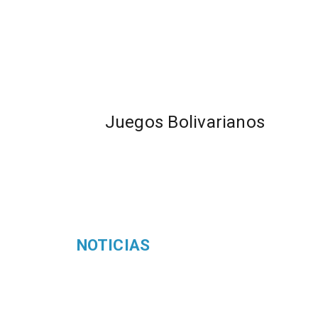
Juegos Bolivarianos
NOTICIAS