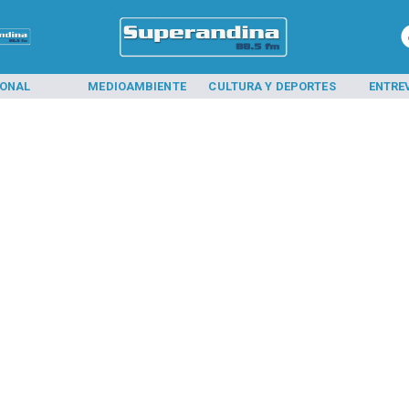
IONAL
MEDIOAMBIENTE
CULTURA Y DEPORTES
ENTRE