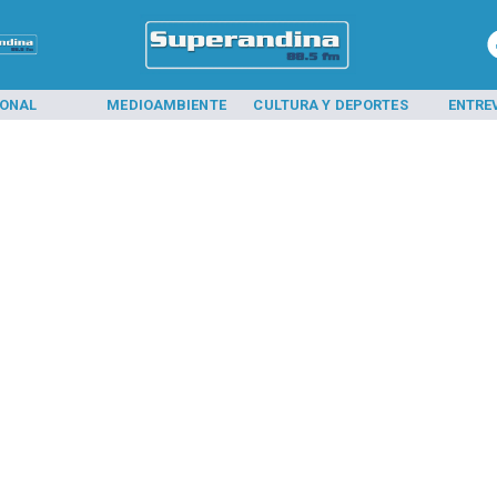
IONAL
MEDIOAMBIENTE
CULTURA Y DEPORTES
ENTRE