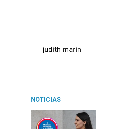
judith marin
NOTICIAS