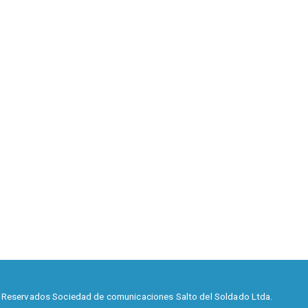
 Reservados Sociedad de comunicaciones Salto del Soldado Ltda.