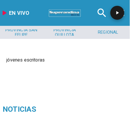
EN VIVO
PROVINCIA SAN
PROVINCIA
REGIONAL
FELIPE
QUILLOTA
jóvenes escritoras
NOTICIAS