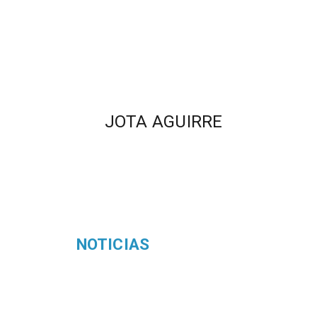
JOTA AGUIRRE
NOTICIAS