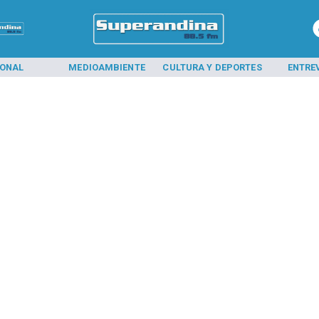
IONAL
MEDIOAMBIENTE
CULTURA Y DEPORTES
ENTRE