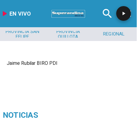
EN VIVO
PROVINCIA SAN
PROVINCIA
REGIONAL
FELIPE
QUILLOTA
Jaime Rubilar BIRO PDI
NOTICIAS