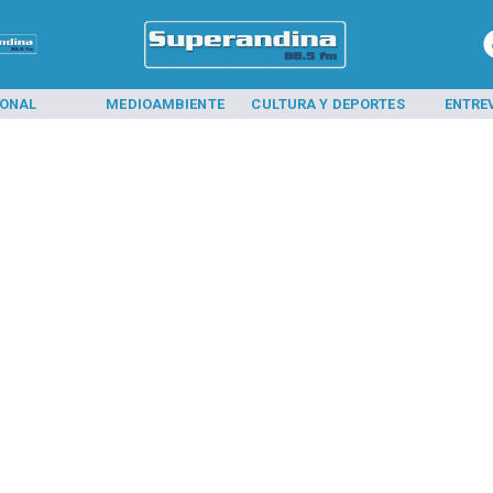
IONAL
MEDIOAMBIENTE
CULTURA Y DEPORTES
ENTRE