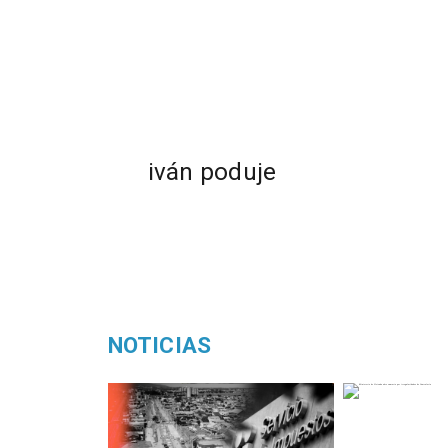
iván poduje
NOTICIAS