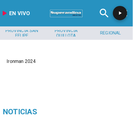
EN VIVO
PROVINCIA SAN
PROVINCIA
REGIONAL
FELIPE
QUILLOTA
Ironman 2024
NOTICIAS