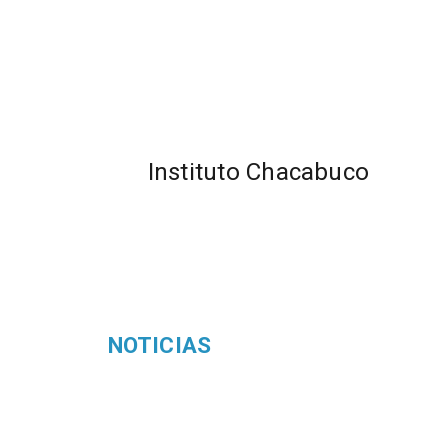
Instituto Chacabuco
NOTICIAS