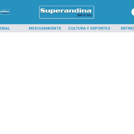
IONAL
MEDIOAMBIENTE
CULTURA Y DEPORTES
ENTRE