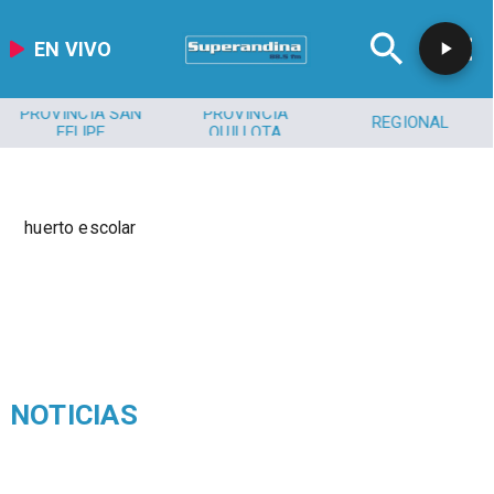
EN VIVO
PROVINCIA SAN
PROVINCIA
REGIONAL
FELIPE
QUILLOTA
huerto escolar
NOTICIAS