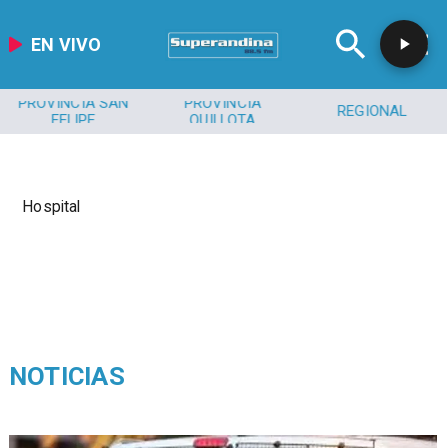
EN VIVO
PROVINCIA SAN
PROVINCIA
REGIONAL
FELIPE
QUILLOTA
Hospital
NOTICIAS