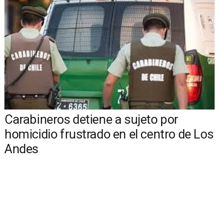
Carabineros detiene a sujeto por
homicidio frustrado en el centro de Los
Andes