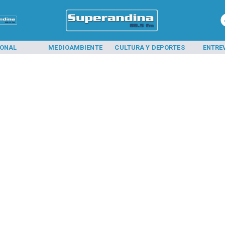
IONAL
MEDIOAMBIENTE
CULTURA Y DEPORTES
ENTRE