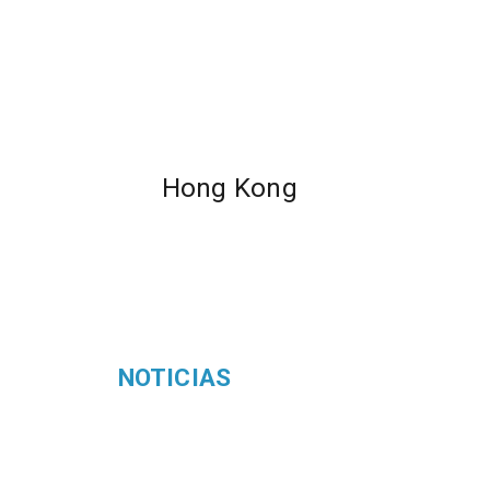
Hong Kong
NOTICIAS