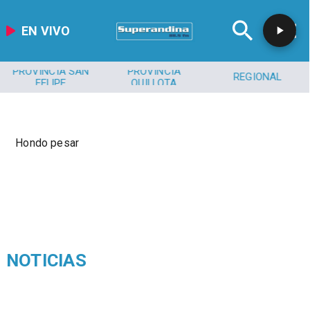
EN VIVO
PROVINCIA SAN
PROVINCIA
REGIONAL
FELIPE
QUILLOTA
Hondo pesar
NOTICIAS