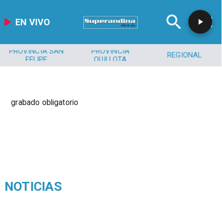
EN VIVO
PROVINCIA SAN
PROVINCIA
REGIONAL
FELIPE
QUILLOTA
grabado obligatorio
NOTICIAS