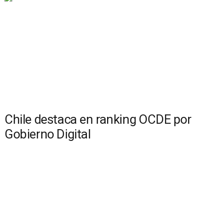
Chile destaca en ranking OCDE por
Gobierno Digital