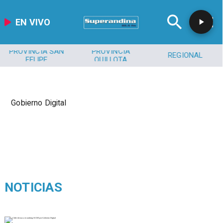
EN VIVO
PROVINCIA SAN
PROVINCIA
REGIONAL
FELIPE
QUILLOTA
Gobierno Digital
NOTICIAS