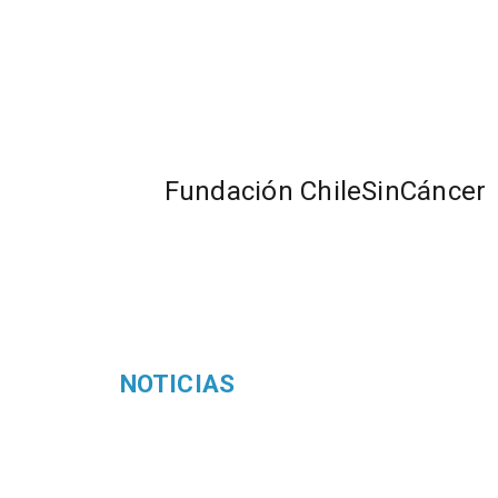
Fundación ChileSinCáncer
NOTICIAS