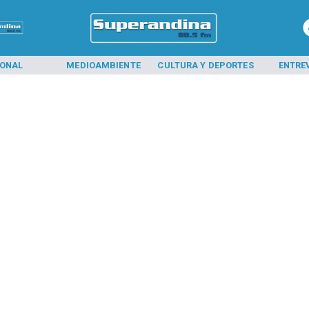
IONAL
MEDIOAMBIENTE
CULTURA Y DEPORTES
ENTRE