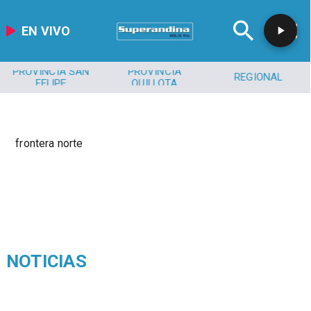
EN VIVO
PROVINCIA SAN
PROVINCIA
REGIONAL
FELIPE
QUILLOTA
frontera norte
NOTICIAS